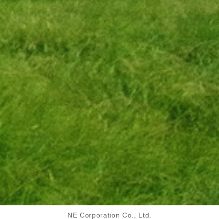
NE Corporation Co., Ltd.